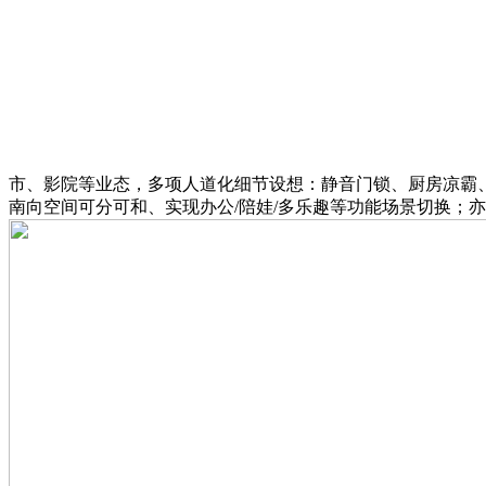
市、影院等业态，多项人道化细节设想：静音门锁、厨房凉霸
南向空间可分可和、实现办公/陪娃/多乐趣等功能场景切换；亦庄2024年