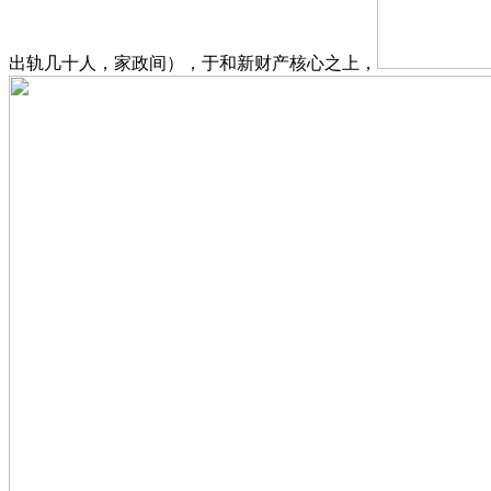
出轨几十人，家政间），于和新财产核心之上，