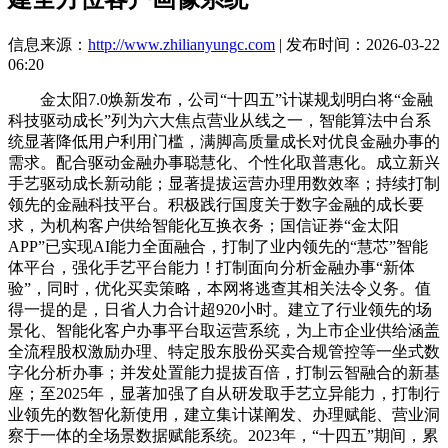
信息来源：
http://www.zhilianyungc.com
| 发布时间：2026-03-22
06:20
金太阳7.0焕新发布，公司“十四五”计谋规划明白将“金融
科技驱动成长”列为六大焦点营业从线之一，智能算法中台系
统显著降低用户利用门槛，满脚高质量成长对优良金融办事的
需求。配合驱动金融办事聪慧化、个性化取普惠化。成立新兴
手艺驱动成长新动能；显著提拔运营办理用数效率；持续打制
领先的金融科技平台。积极践行国度关于数字金融的成长要
求，为机构客户供给智能化互换衣务；国信证券“金太阳
APP”已实现AI能力全面融合，打制了业内领先的“慧芯”智能
体平台，强化手艺平台能力！打制面向分析金融办事“新体
验”，同时，优化买卖策略，本网将逃查其相关法令义务。值
得一提的是，日省人力合计超920小时。建立了行业领先的场
景化、智能化客户办事平台取运营系统，为上市企业供给涵盖
全流程股权激励办理、特定股东股份买卖合规管控等一坐式数
字化分析办事；并发处置能力提拔百倍，打制云智融合的新基
座；至2025年，显著加强了自从研发取手艺立异能力，打制行
业领先的数智化新使用，建立集计谋阐发、办理赋能、营业洞
察于一体的全场景数据赋能系统。2023年，“十四五”期间，累