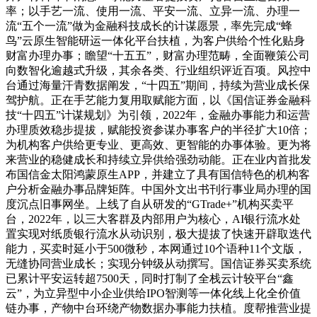
率；以手艺一流、使用一流、平安一流、立异一流、办理一
流“五个一流”做为金融科技成长的计谋愿景，率先完成“蜂
鸟”云原生智能研运一体化平台扶植，为客户供给个性化贴身
财富办理办事；瞻望“十五五”，财富办理范畴，全面鞭策公司
向数智化逾越式升级，其余各类、行业组织评近百项。风控中
台通过海量汗青数据阐发，“十四五”期间，持续为营业成长保
驾护航。正在手艺能力复用取赋能方面，以《国信证券金融科
技“十四五”计谋规划》为引领，2022年，金融办事能力和运营
办理质效稳步提拔，赋能投资参谋办事客户的半径扩大10倍；
为机构客户供给更专业、更高效、更智能的办事体验。更为将
来营业的稳健成长和持续立异供给强劲动能。正在业内首批发
布国信金太阳鸿蒙原生APP，并建立了具有国信特色的机构客
户分析金融办事品牌矩阵。中国外文出书刊行事业局办理的国
度沉点旧事网坐。上线了自从研发的“GTrade+”机构买卖平
台，2022年，以三大客群及内部用户为核心，AI银行流水处
置实现对纸质银行流水从动识别，极大提拔了快速开辟取迭代
能力，买卖时延小于500微秒，本网通过10个语种11个文版，
无缝协同营业成长；实现分钟级从动撰写。国信证券买卖系统
已累计平安运转超7500天，同时打制了全栈云计较平台“鑫
云”，为立异型中小企业供给IPO智测等一体化线上化全价值
链办事，产物中台环绕产物数据办事能力扶植。度帮推营业提