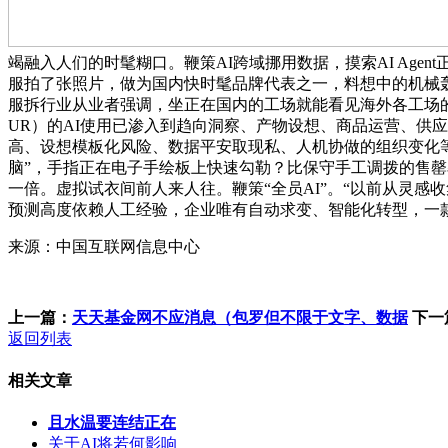
竭融入人们的时髦糊口。鞭策AI跨域挪用数据，摸索AI Ag
服拍了张照片，做为国内快时髦品牌代表之一，料想中的机械
服拆行业从业者强调，坐正在国内的工场就能看见海外各工场的出
UR）的AI使用已渗入到趋向洞察、产物设想、商品运营、供
高、设想模板化风险、数据平安取现私、人机协做的组织变化等
脑”，手指正在电子手绘板上快速勾勒？比保守手工调拨的售罄率
一倍。虚拟试衣间前人来人往。鞭策“全员AI”。“以前从灵
预测高度依赖人工经验，企业唯有自动求变、智能化转型，一
来源：中国互联网信息中心
上一篇：
天天基金网不应消息（包罗但不限于文字、数据
下一
返回列表
相关文章
且水温要连结正在
关于AI将若何影响