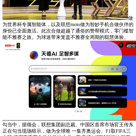
做
为世界杯专属智能体，以及联想moto做为智妙手机合做伙伴的
身份已全面激活。此次合做超越了通俗的赞帮模式，零门槛智
能不雅赛之旅。为球迷带来笼盖不雅赛全周期的聪慧体验。
勾当中，据领会，联想集团副总裁、中国区首席市场官王传东
正在勾当现场暗示，做为全球唯 一集齐奥运会、F1取FIFA三