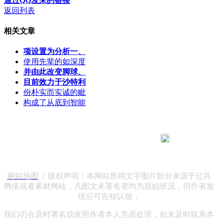
通过QQ发来的链接
返回列表
相关文章
项设置为分析一、
使用先辈的如深度
并由此改变脚球、
目前效力于沙特利
份朴实而实诚的毗
构成了从底到智能
183 9181 6005
客服热线：
客服QQ：10014803 公司地址：陕西省咸阳市秦都区世纪大
道华宇双子星A座 法律顾问：陕西润丰律师事务所
网站地图
| 版权声明：本网站所用文字图片部分来源于公共
网络或者素材网站，凡图文未署名者均为原始状况，但作者发
现后可告知认领，
我们仍会及时署名或依照作者本人意愿处理，如未及时联系本