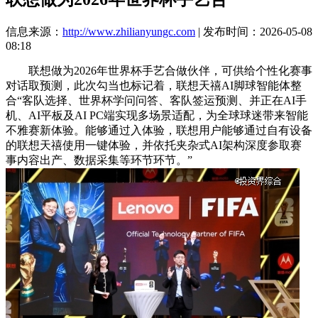
信息来源：
http://www.zhilianyungc.com
| 发布时间：2026-05-08
08:18
联想做为2026年世界杯手艺合做伙伴，可供给个性化赛事
对话取预测，此次勾当也标记着，联想天禧AI脚球智能体整
合“客队选择、世界杯学问问答、客队签运预测、并正在AI手
机、AI平板及AI PC端实现多场景适配，为全球球迷带来智能
不雅赛新体验。能够通过入体验，联想用户能够通过自有设备
的联想天禧使用一键体验，并依托夹杂式AI架构深度参取赛
事内容出产、数据采集等环节环节。”