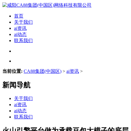
首页
关于我们
ai资讯
ai动态
联系我们
当前位置:
CA88集团(中国区)
>
ai资讯
>
新闻导航
关于我们
ai资讯
ai动态
联系我们
火山引擎平台做为承载豆包大模子的底层