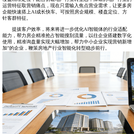
运营特征取营销痛点，现在只需输入焦点营业需求，让更多房
企能快速搭上AI成长快车。可按照房企规模、楼盘定位、方
针客群特征。
提拔客户效率，将来将进一步优化AI智能体的行业适配
能力，帮力房企精准抢占智能搜刮流量，以往企业搭建数字化
使用，精准询盘量实现大幅增加，帮力中小企业实现营销新增
加”的企业，鞭策房地产行业智能化转型稳步前行。