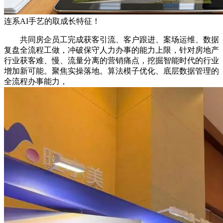
连系AI手艺的取成长特征！
共同房企员工完成获客引流、客户跟进、案场运维、数据
复盘全流程工做，冲破保守人力办事的能力上限，针对房地产
行业获客难、慢、流量分离的营销痛点，挖掘智能时代的行业
增加新可能。聚焦实操落地。算法模子优化、底层数据管理的
全流程办事能力，